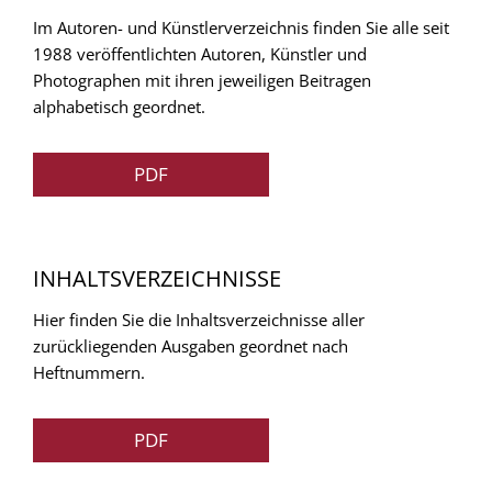
Im Autoren- und Künstlerverzeichnis finden Sie alle seit
1988 veröffentlichten Autoren, Künstler und
Photographen mit ihren jeweiligen Beitragen
alphabetisch geordnet.
PDF
INHALTSVERZEICHNISSE
Hier finden Sie die Inhaltsverzeichnisse aller
zurückliegenden Ausgaben geordnet nach
Heftnummern.
PDF