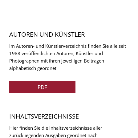
AUTOREN UND KÜNSTLER
Im Autoren- und Künstlerverzeichnis finden Sie alle seit
1988 veröffentlichten Autoren, Künstler und
Photographen mit ihren jeweiligen Beitragen
alphabetisch geordnet.
PDF
INHALTSVERZEICHNISSE
Hier finden Sie die Inhaltsverzeichnisse aller
zurückliegenden Ausgaben geordnet nach