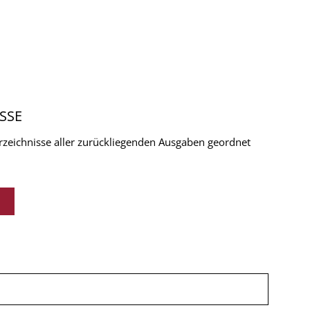
SSE
verzeichnisse aller zurückliegenden Ausgaben geordnet