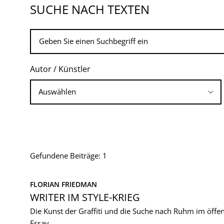
SUCHE NACH TEXTEN
Autor / Künstler
Gefundene Beiträge: 1
FLORIAN FRIEDMAN
WRITER IM STYLE-KRIEG
Die Kunst der Graffiti und die Suche nach Ruhm im öffe
Essay