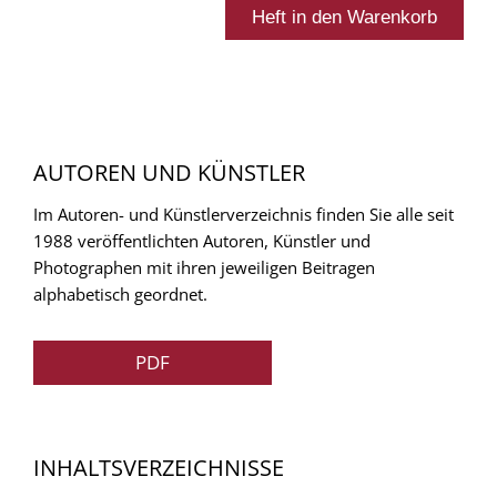
AUTOREN UND KÜNSTLER
Im Autoren- und Künstlerverzeichnis finden Sie alle seit
1988 veröffentlichten Autoren, Künstler und
Photographen mit ihren jeweiligen Beitragen
alphabetisch geordnet.
PDF
INHALTSVERZEICHNISSE