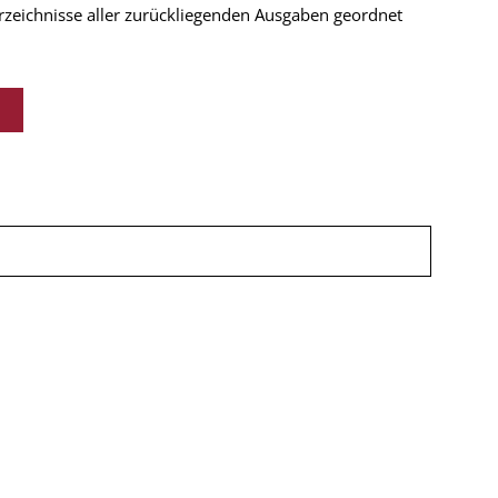
verzeichnisse aller zurückliegenden Ausgaben geordnet