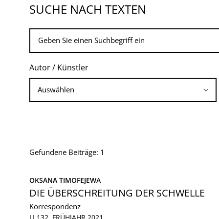
SUCHE NACH TEXTEN
Autor / Künstler
Gefundene Beiträge: 1
OKSANA TIMOFEJEWA
DIE ÜBERSCHREITUNG DER SCHWELLE
Korrespondenz
LI 132, FRÜHJAHR 2021