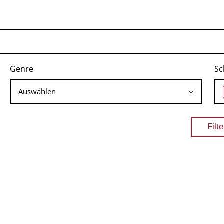
Genre
Sc