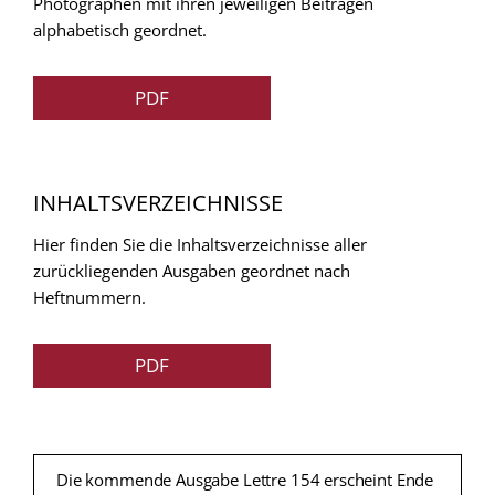
Photographen mit ihren jeweiligen Beitragen
alphabetisch geordnet.
PDF
INHALTSVERZEICHNISSE
Hier finden Sie die Inhaltsverzeichnisse aller
zurückliegenden Ausgaben geordnet nach
Heftnummern.
PDF
Die kommende Ausgabe Lettre 154 erscheint Ende