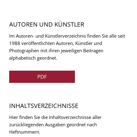
AUTOREN UND KÜNSTLER
Im Autoren- und Künstlerverzeichnis finden Sie alle seit
1988 veröffentlichten Autoren, Künstler und
Photographen mit ihren jeweiligen Beitragen
alphabetisch geordnet.
PDF
INHALTSVERZEICHNISSE
Hier finden Sie die Inhaltsverzeichnisse aller
zurückliegenden Ausgaben geordnet nach
Heftnummern.