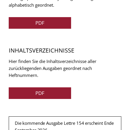
alphabetisch geordnet.
PDF
INHALTSVERZEICHNISSE
Hier finden Sie die Inhaltsverzeichnisse aller
zurückliegenden Ausgaben geordnet nach
Heftnummern.
PDF
Die kommende Ausgabe Lettre 154 erscheint Ende
September 2026.