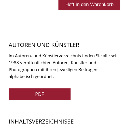
AUTOREN UND KÜNSTLER
Im Autoren- und Künstlerverzeichnis finden Sie alle seit
1988 veröffentlichten Autoren, Künstler und
Photographen mit ihren jeweiligen Beitragen
alphabetisch geordnet.
PDF
INHALTSVERZEICHNISSE