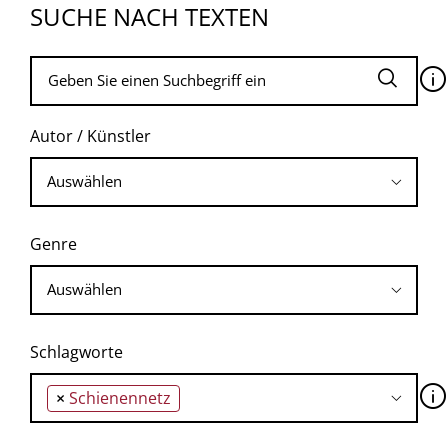
SUCHE NACH TEXTEN
🛈
Autor / Künstler
Genre
Schlagworte
🛈
×
Schienennetz