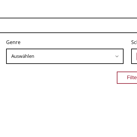
Genre
Sc