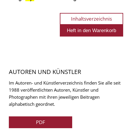
Inhaltsverzeichnis
AUTOREN UND KÜNSTLER
Im Autoren- und Künstlerverzeichnis finden Sie alle seit
1988 veröffentlichten Autoren, Künstler und
Photographen mit ihren jeweiligen Beitragen
alphabetisch geordnet.
PDF