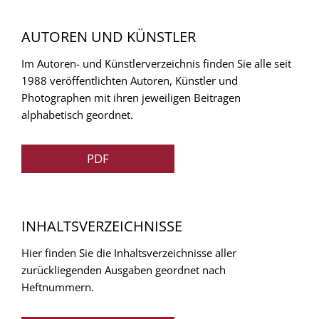
AUTOREN UND KÜNSTLER
Im Autoren- und Künstlerverzeichnis finden Sie alle seit
1988 veröffentlichten Autoren, Künstler und
Photographen mit ihren jeweiligen Beitragen
alphabetisch geordnet.
PDF
INHALTSVERZEICHNISSE
Hier finden Sie die Inhaltsverzeichnisse aller
zurückliegenden Ausgaben geordnet nach
Heftnummern.