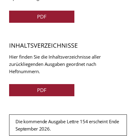
PDF
INHALTSVERZEICHNISSE
Hier finden Sie die Inhaltsverzeichnisse aller
zurückliegenden Ausgaben geordnet nach
Heftnummern.
PDF
Die kommende Ausgabe Lettre 154 erscheint Ende
September 2026.