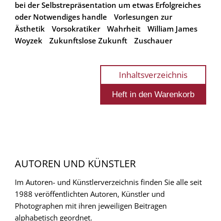
bei der Selbstrepräsentation um etwas Erfolgreiches
oder Notwendiges handle
Vorlesungen zur
Ästhetik
Vorsokratiker
Wahrheit
William James
Woyzek
Zukunftslose Zukunft
Zuschauer
Inhaltsverzeichnis
AUTOREN UND KÜNSTLER
Im Autoren- und Künstlerverzeichnis finden Sie alle seit
1988 veröffentlichten Autoren, Künstler und
Photographen mit ihren jeweiligen Beitragen
alphabetisch geordnet.