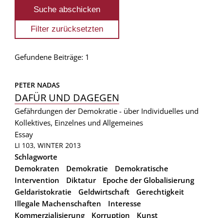
Gefundene Beiträge: 1
PETER NADAS
DAFÜR UND DAGEGEN
Gefährdungen der Demokratie - über Individuelles und
Kollektives, Einzelnes und Allgemeines
Essay
LI 103, WINTER 2013
Schlagworte
Demokraten
Demokratie
Demokratische
Intervention
Diktatur
Epoche der Globalisierung
Geldaristokratie
Geldwirtschaft
Gerechtigkeit
Illegale Machenschaften
Interesse
Kommerzialisierung
Korruption
Kunst