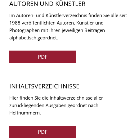
AUTOREN UND KÜNSTLER
Im Autoren- und Künstlerverzeichnis finden Sie alle seit
1988 veröffentlichten Autoren, Künstler und
Photographen mit ihren jeweiligen Beitragen
alphabetisch geordnet.
PDF
INHALTSVERZEICHNISSE
Hier finden Sie die Inhaltsverzeichnisse aller
zurückliegenden Ausgaben geordnet nach
Heftnummern.
PDF