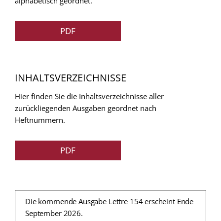
alphabetisch geordnet.
PDF
INHALTSVERZEICHNISSE
Hier finden Sie die Inhaltsverzeichnisse aller
zurückliegenden Ausgaben geordnet nach
Heftnummern.
PDF
Die kommende Ausgabe Lettre 154 erscheint Ende
September 2026.