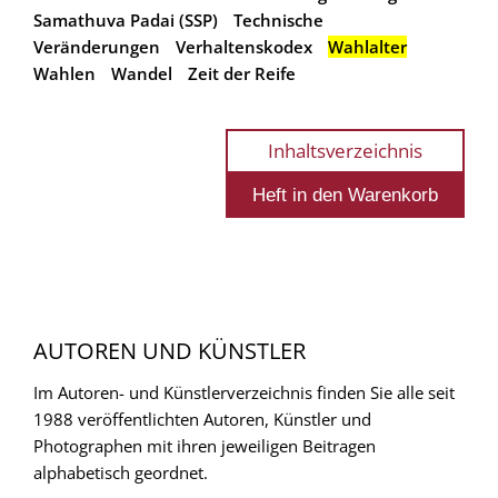
Samathuva Padai (SSP)
Technische
Veränderungen
Verhaltenskodex
Wahlalter
Wahlen
Wandel
Zeit der Reife
Inhaltsverzeichnis
AUTOREN UND KÜNSTLER
Im Autoren- und Künstlerverzeichnis finden Sie alle seit
1988 veröffentlichten Autoren, Künstler und
Photographen mit ihren jeweiligen Beitragen
alphabetisch geordnet.