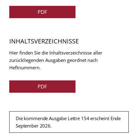
PDF
INHALTSVERZEICHNISSE
Hier finden Sie die Inhaltsverzeichnisse aller
zurückliegenden Ausgaben geordnet nach
Heftnummern.
PDF
Die kommende Ausgabe Lettre 154 erscheint Ende
September 2026.