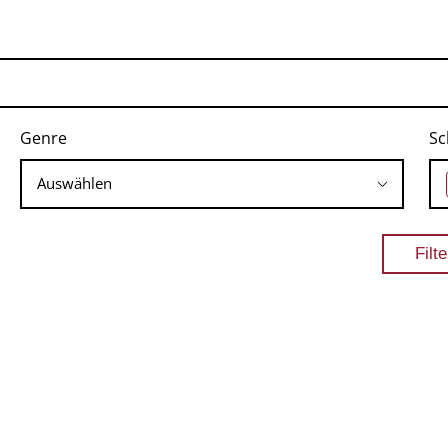
Genre
Sc