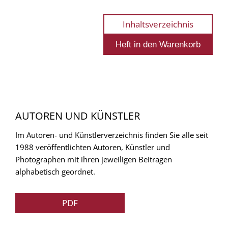
Inhaltsverzeichnis
AUTOREN UND KÜNSTLER
Im Autoren- und Künstlerverzeichnis finden Sie alle seit
1988 veröffentlichten Autoren, Künstler und
Photographen mit ihren jeweiligen Beitragen
alphabetisch geordnet.
PDF