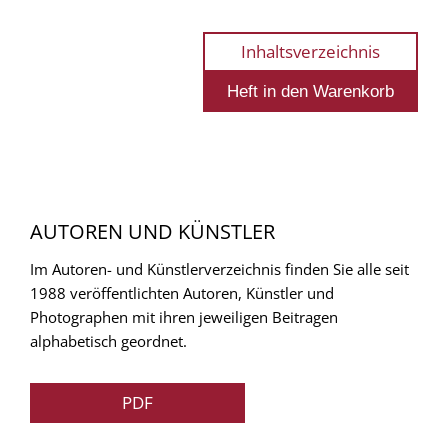
Inhaltsverzeichnis
AUTOREN UND KÜNSTLER
Im Autoren- und Künstlerverzeichnis finden Sie alle seit
1988 veröffentlichten Autoren, Künstler und
Photographen mit ihren jeweiligen Beitragen
alphabetisch geordnet.
PDF