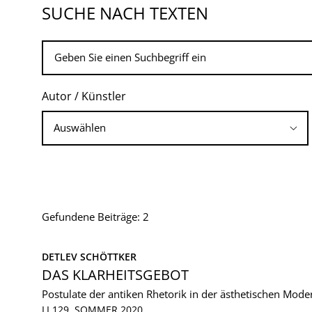
SUCHE NACH TEXTEN
Autor / Künstler
Gefundene Beiträge: 2
DETLEV SCHÖTTKER
DAS KLARHEITSGEBOT
Postulate der antiken Rhetorik in der ästhetischen Mode
LI 129, SOMMER 2020