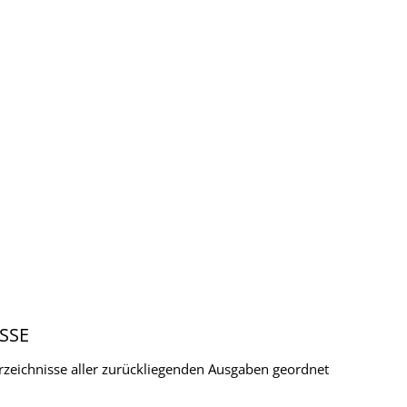
SSE
verzeichnisse aller zurückliegenden Ausgaben geordnet