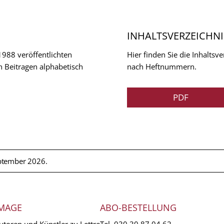
INHALTSVERZEICHNI
 1988 veröffentlichten
Hier finden Sie die Inhalts
n Beitragen alphabetisch
nach Heftnummern.
PDF
ptember 2026.
MAGE
ABO-BESTELLUNG