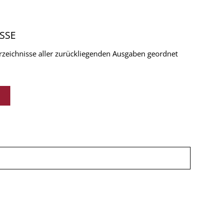
SSE
verzeichnisse aller zurückliegenden Ausgaben geordnet