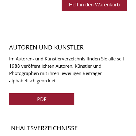
AUTOREN UND KÜNSTLER
Im Autoren- und Künstlerverzeichnis finden Sie alle seit
1988 veröffentlichten Autoren, Künstler und
Photographen mit ihren jeweiligen Beitragen
alphabetisch geordnet.
PDF
INHALTSVERZEICHNISSE