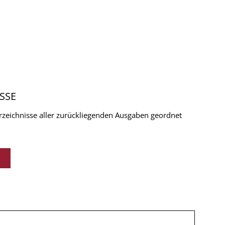
SSE
verzeichnisse aller zurückliegenden Ausgaben geordnet