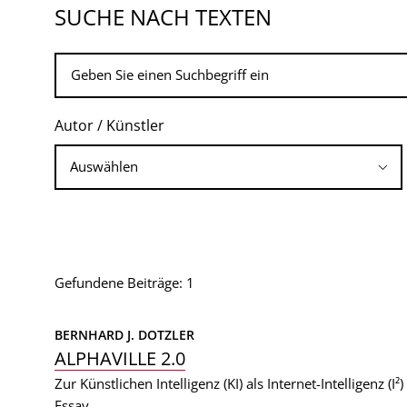
SUCHE NACH TEXTEN
Autor / Künstler
Gefundene Beiträge: 1
BERNHARD J. DOTZLER
ALPHAVILLE 2.0
Zur Künstlichen Intelligenz (KI) als Internet-Intelligenz (I²)
Essay