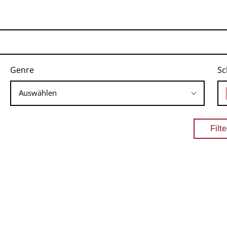
Genre
Sc