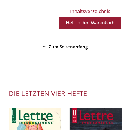
Inhaltsverzeichnis
Zum Seitenanfang
⌃
DIE LETZTEN VIER HEFTE