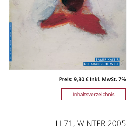
Preis: 9,80 € inkl. MwSt. 7%
Inhaltsverzeichnis
LI 71, WINTER 2005