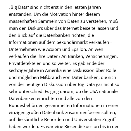
„Big Data“ sind nicht erst in den letzten Jahren
entstanden. Um die Motivation hinter diesem
massenhaften Sammeln von Daten zu verstehen, muß
man den Diskurs über das Internet beiseite lassen und
den Blick auf die Datenbanken richten, die
Informationen auf dem Sekundärmarkt verkaufen –
Unternehmen wie Acxiom und Epsilon. An wen
verkaufen die ihre Daten? An Banken, Versicherungen,
Privatdetekteien und so weiter. Es gab Ende der
sechziger Jahre in Amerika eine Diskussion über Rolle
und möglichen Mißbrauch von Datenbanken, die sich
von der heutigen Diskussion über Big Data gar nicht so
sehr unterschied. Es ging darum, ob die USA nationale
Datenbanken einrichten und alle von den
Bundesbehörden gesammelten Informationen in einer
einzigen großen Datenbank zusammenfassen sollten,
auf die sämtliche Behörden und Universitäten Zugriff
haben würden. Es war eine Riesendiskussion bis in den