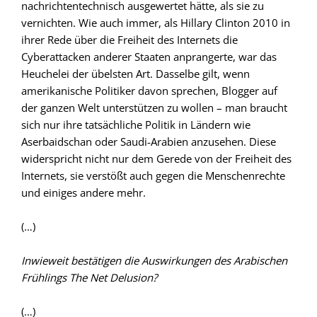
nachrichtentechnisch ausgewertet hätte, als sie zu
vernichten. Wie auch immer, als Hillary Clinton 2010 in
ihrer Rede über die Freiheit des Internets die
Cyberattacken anderer Staaten anprangerte, war das
Heuchelei der übelsten Art. Dasselbe gilt, wenn
amerikanische Politiker davon sprechen, Blogger auf
der ganzen Welt unterstützen zu wollen – man braucht
sich nur ihre tatsächliche Politik in Ländern wie
Aserbaidschan oder Saudi-Arabien anzusehen. Diese
widerspricht nicht nur dem Gerede von der Freiheit des
Internets, sie verstößt auch gegen die Menschenrechte
und einiges andere mehr.
(…)
Inwieweit bestätigen die Auswirkungen des Arabischen
Frühlings The Net Delusion?
(…)