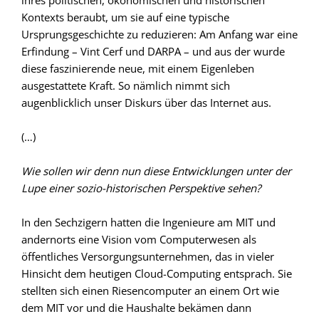
ihres politischen, ökonomischen und historischen
Kontexts beraubt, um sie auf eine typische
Ursprungsgeschichte zu reduzieren: Am Anfang war eine
Erfindung – Vint Cerf und DARPA – und aus der wurde
diese faszinierende neue, mit einem Eigenleben
ausgestattete Kraft. So nämlich nimmt sich
augenblicklich unser Diskurs über das Internet aus.
(…)
Wie sollen wir denn nun diese Entwicklungen unter der
Lupe einer sozio-historischen Perspektive sehen?
In den Sechzigern hatten die Ingenieure am MIT und
andernorts eine Vision vom Computerwesen als
öffentliches Versorgungsunternehmen, das in vieler
Hinsicht dem heutigen Cloud-Computing entsprach. Sie
stellten sich einen Riesencomputer an einem Ort wie
dem MIT vor und die Haushalte bekämen dann