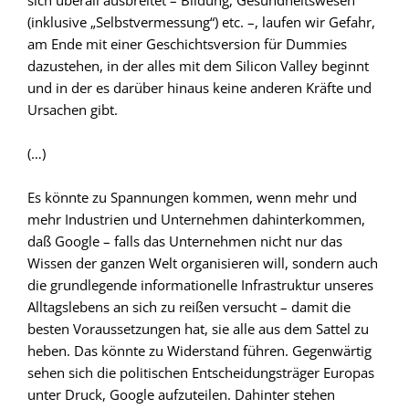
sich überall ausbreitet – Bildung, Gesundheitswesen
(inklusive „Selbstvermessung“) etc. –, laufen wir Gefahr,
am Ende mit einer Geschichtsversion für Dummies
dazustehen, in der alles mit dem Silicon Valley beginnt
und in der es darüber hinaus keine anderen Kräfte und
Ursachen gibt.
(…)
Es könnte zu Spannungen kommen, wenn mehr und
mehr Industrien und Unternehmen dahinterkommen,
daß Google – falls das Unternehmen nicht nur das
Wissen der ganzen Welt organisieren will, sondern auch
die grundlegende informationelle Infrastruktur unseres
Alltagslebens an sich zu reißen versucht – damit die
besten Voraussetzungen hat, sie alle aus dem Sattel zu
heben. Das könnte zu Widerstand führen. Gegenwärtig
sehen sich die politischen Entscheidungsträger Europas
unter Druck, Google aufzuteilen. Dahinter stehen