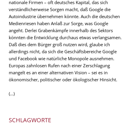
nationale Firmen – oft deutsches Kapital, das sich
verständlicherweise Sorgen macht, daß Google die
Autoindustrie übernehmen könnte. Auch die deutschen
Medienriesen haben Anlaß zur Sorge, was Google
angeht. Derlei Grabenkämpfe innerhalb des Sektors
könnten die Entwicklung durchaus etwas verlangsamen.
Daß dies dem Bürger groß nutzen wird, glaube ich
allerdings nicht, da sich die Geschäftsbereiche Google
und Facebook wie natürliche Monopole ausnehmen.
Europas zahnlosen Rufen nach einer Zerschlagung
mangelt es an einer alternativen Vision – sei es in
ökonomischer, politischer oder ökologischer Hinsicht.
(…)
SCHLAGWORTE