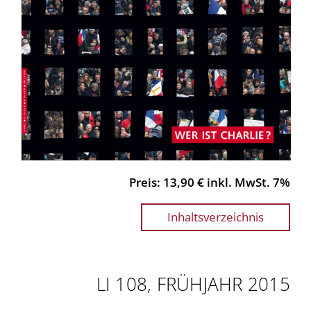
Preis: 13,90 € inkl. MwSt. 7%
Inhaltsverzeichnis
LI 108, FRÜHJAHR 2015