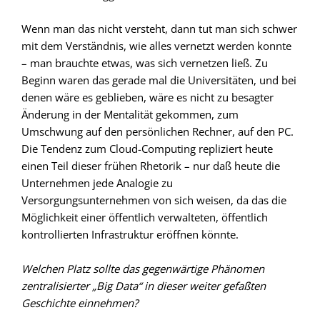
Wenn man das nicht versteht, dann tut man sich schwer
mit dem Verständnis, wie alles vernetzt werden konnte
– man brauchte etwas, was sich vernetzen ließ. Zu
Beginn waren das gerade mal die Universitäten, und bei
denen wäre es geblieben, wäre es nicht zu besagter
Änderung in der Mentalität gekommen, zum
Umschwung auf den persönlichen Rechner, auf den PC.
Die Tendenz zum Cloud-Computing repliziert heute
einen Teil dieser frühen Rhetorik – nur daß heute die
Unternehmen jede Analogie zu
Versorgungsunternehmen von sich weisen, da das die
Möglichkeit einer öffentlich verwalteten, öffentlich
kontrollierten Infrastruktur eröffnen könnte.
Welchen Platz sollte das gegenwärtige Phänomen
zentralisierter „Big Data“ in dieser weiter gefaßten
Geschichte einnehmen?