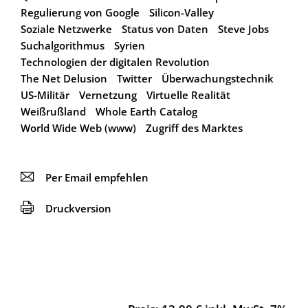
Regulierung von Google
Silicon-Valley
Soziale Netzwerke
Status von Daten
Steve Jobs
Suchalgorithmus
Syrien
Technologien der digitalen Revolution
The Net Delusion
Twitter
Überwachungstechnik
US-Militär
Vernetzung
Virtuelle Realität
Weißrußland
Whole Earth Catalog
World Wide Web (www)
Zugriff des Marktes
📧
Per Email empfehlen
🖨
Druckversion