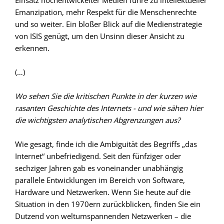
Einsatz hochentwickelter Medien führe zu intellektueller
Emanzipation, mehr Respekt für die Menschenrechte
und so weiter. Ein bloßer Blick auf die Medienstrategie
von ISIS genügt, um den Unsinn dieser Ansicht zu
erkennen.
(…)
Wo sehen Sie die kritischen Punkte in der kurzen wie
rasanten Geschichte des Internets - und wie sähen hier
die wichtigsten analytischen Abgrenzungen aus?
Wie gesagt, finde ich die Ambiguität des Begriffs „das
Internet“ unbefriedigend. Seit den fünfziger oder
sechziger Jahren gab es voneinander unabhängig
parallele Entwicklungen im Bereich von Software,
Hardware und Netzwerken. Wenn Sie heute auf die
Situation in den 1970ern zurückblicken, finden Sie ein
Dutzend von weltumspannenden Netzwerken – die