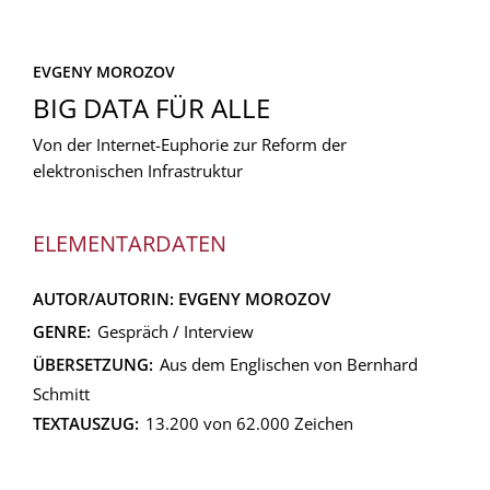
EVGENY MOROZOV
BIG DATA FÜR ALLE
Von der Internet-Euphorie zur Reform der
elektronischen Infrastruktur
ELEMENTARDATEN
AUTOR/AUTORIN:
EVGENY MOROZOV
GENRE:
Gespräch / Interview
ÜBERSETZUNG:
Aus dem Englischen von Bernhard
Schmitt
TEXTAUSZUG:
13.200 von 62.000 Zeichen