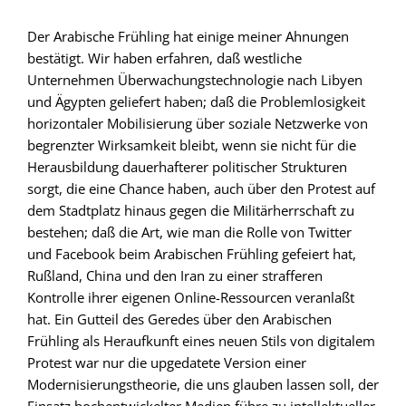
Der Arabische Frühling hat einige meiner Ahnungen
bestätigt. Wir haben erfahren, daß westliche
Unternehmen Überwachungstechnologie nach Libyen
und Ägypten geliefert haben; daß die Problemlosigkeit
horizontaler Mobilisierung über soziale Netzwerke von
begrenzter Wirksamkeit bleibt, wenn sie nicht für die
Herausbildung dauerhafterer politischer Strukturen
sorgt, die eine Chance haben, auch über den Protest auf
dem Stadtplatz hinaus gegen die Militärherrschaft zu
bestehen; daß die Art, wie man die Rolle von Twitter
und Facebook beim Arabischen Frühling gefeiert hat,
Rußland, China und den Iran zu einer strafferen
Kontrolle ihrer eigenen Online-Ressourcen veranlaßt
hat. Ein Gutteil des Geredes über den Arabischen
Frühling als Heraufkunft eines neuen Stils von digitalem
Protest war nur die upgedatete Version einer
Modernisierungstheorie, die uns glauben lassen soll, der