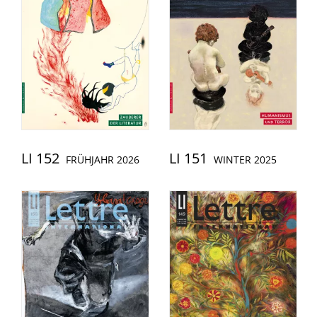
LI 152
LI 151
FRÜHJAHR 2026
WINTER 2025