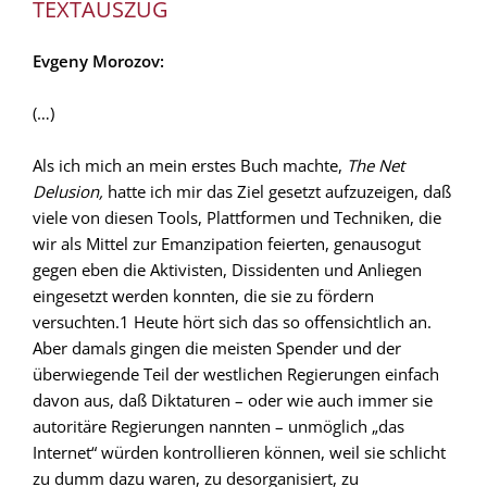
TEXTAUSZUG
Evgeny Morozov:
(…)
Als ich mich an mein erstes Buch machte,
The Net
Delusion,
hatte ich mir das Ziel gesetzt aufzuzeigen, daß
viele von diesen Tools, Plattformen und Techniken, die
wir als Mittel zur Emanzipation feierten, genausogut
gegen eben die Aktivisten, Dissidenten und Anliegen
eingesetzt werden konnten, die sie zu fördern
versuchten.1 Heute hört sich das so offensichtlich an.
Aber damals gingen die meisten Spender und der
überwiegende Teil der westlichen Regierungen einfach
davon aus, daß Diktaturen – oder wie auch immer sie
autoritäre Regierungen nannten – unmöglich „das
Internet“ würden kontrollieren können, weil sie schlicht
zu dumm dazu waren, zu desorganisiert, zu