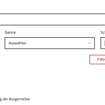
Genre
Sc
g der Bürgerrechte