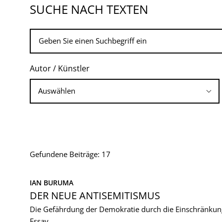
SUCHE NACH TEXTEN
Autor / Künstler
Gefundene Beiträge: 17
IAN BURUMA
DER NEUE ANTISEMITISMUS
Die Gefährdung der Demokratie durch die Einschränkun
Essay