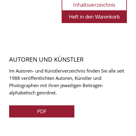
Inhaltsverzeichnis
AUTOREN UND KÜNSTLER
Im Autoren- und Künstlerverzeichnis finden Sie alle seit
1988 veröffentlichten Autoren, Künstler und
Photographen mit ihren jeweiligen Beitragen
alphabetisch geordnet.
PDF