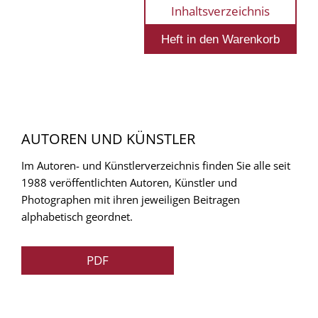
Inhaltsverzeichnis
AUTOREN UND KÜNSTLER
Im Autoren- und Künstlerverzeichnis finden Sie alle seit
1988 veröffentlichten Autoren, Künstler und
Photographen mit ihren jeweiligen Beitragen
alphabetisch geordnet.
PDF