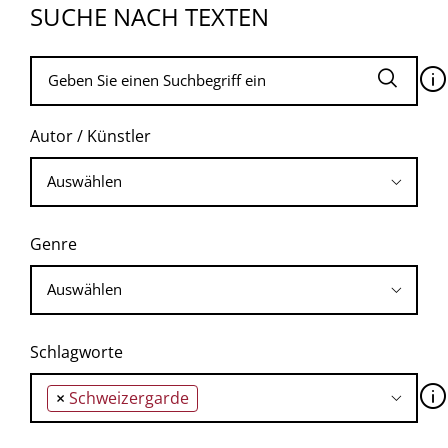
SUCHE NACH TEXTEN
🛈
Autor / Künstler
Genre
Schlagworte
🛈
×
Schweizergarde