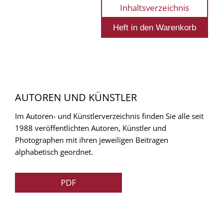
Inhaltsverzeichnis
AUTOREN UND KÜNSTLER
Im Autoren- und Künstlerverzeichnis finden Sie alle seit
1988 veröffentlichten Autoren, Künstler und
Photographen mit ihren jeweiligen Beitragen
alphabetisch geordnet.
PDF