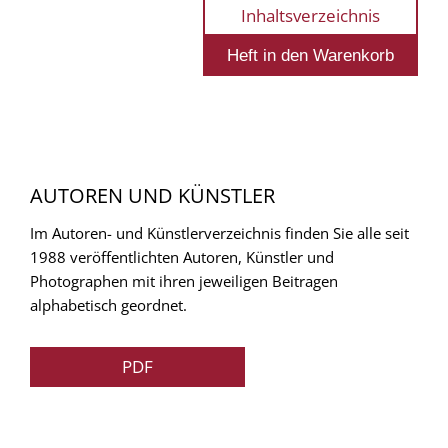
Inhaltsverzeichnis
AUTOREN UND KÜNSTLER
Im Autoren- und Künstlerverzeichnis finden Sie alle seit
1988 veröffentlichten Autoren, Künstler und
Photographen mit ihren jeweiligen Beitragen
alphabetisch geordnet.
PDF