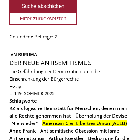
Gefundene Beiträge: 2
IAN BURUMA
DER NEUE ANTISEMITISMUS
Die Gefährdung der Demokratie durch die
Einschränkung der Bürgerrechte
Essay
LI 149, SOMMER 2025
Schlagworte
KZ als logische Heimstatt für Menschen, denen man
alle Rechte genommen hat
Überholung der Devise
"Nie wieder"
American Civil Liberties Union (ACLU)
Anne Frank
Antisemitische Obsession mit Israel
Antisemitismus
Arthur Koestler
Bedrohung für die