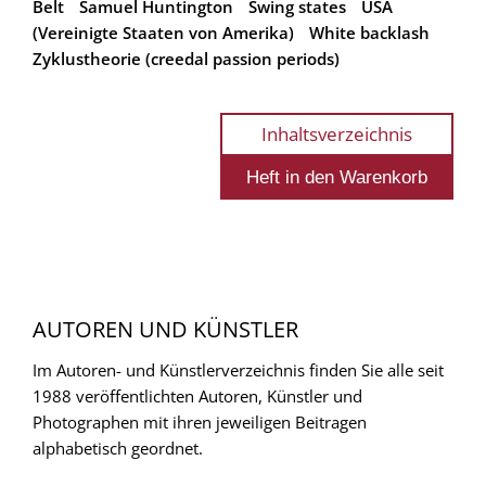
Belt
Samuel Huntington
Swing states
USA
(Vereinigte Staaten von Amerika)
White backlash
Zyklustheorie (creedal passion periods)
Inhaltsverzeichnis
AUTOREN UND KÜNSTLER
Im Autoren- und Künstlerverzeichnis finden Sie alle seit
1988 veröffentlichten Autoren, Künstler und
Photographen mit ihren jeweiligen Beitragen
alphabetisch geordnet.