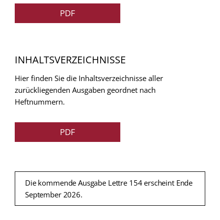
PDF
INHALTSVERZEICHNISSE
Hier finden Sie die Inhaltsverzeichnisse aller
zurückliegenden Ausgaben geordnet nach
Heftnummern.
PDF
Die kommende Ausgabe Lettre 154 erscheint Ende
September 2026.