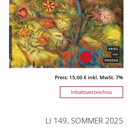
Preis: 15,00 € inkl. MwSt. 7%
Inhaltsverzeichnis
LI 149, SOMMER 2025