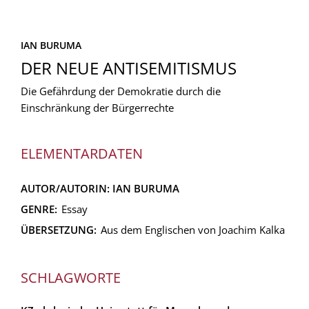
IAN BURUMA
DER NEUE ANTISEMITISMUS
Die Gefährdung der Demokratie durch die
Einschränkung der Bürgerrechte
ELEMENTARDATEN
AUTOR/AUTORIN:
IAN BURUMA
GENRE:
Essay
ÜBERSETZUNG:
Aus dem Englischen von Joachim Kalka
SCHLAGWORTE