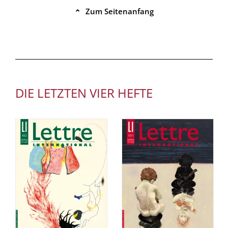
Zum Seitenanfang
⌃
DIE LETZTEN VIER HEFTE