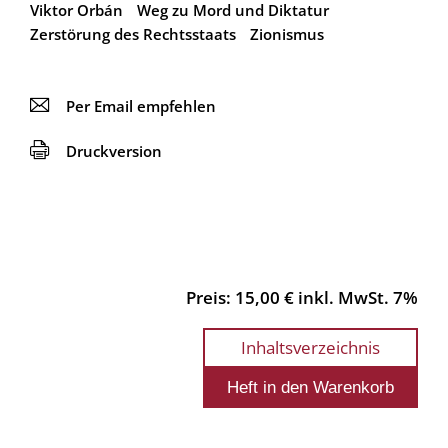
Viktor Orbán
Weg zu Mord und Diktatur
Zerstörung des Rechtsstaats
Zionismus
📧
Per Email empfehlen
🖨
Druckversion
Preis: 15,00 € inkl. MwSt. 7%
Inhaltsverzeichnis