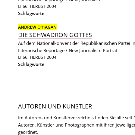
LI 66, HERBST 2004
Schlagworte
ANDREW O'HAGAN
DIE SCHWADRON GOTTES
Auf dem Nationalkonvent der Republikanischen Partei i
Literarische Reportage / New Journalism
Porträt
LI 66, HERBST 2004
Schlagworte
AUTOREN UND KÜNSTLER
Im Autoren- und Künstlerverzeichnis finden Sie alle seit
Autoren, Künstler und Photographen mit ihren jeweilige
geordnet.