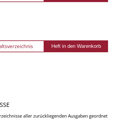
altsverzeichnis
SSE
verzeichnisse aller zurückliegenden Ausgaben geordnet