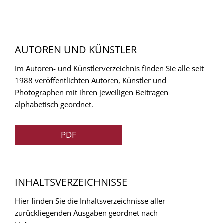
AUTOREN UND KÜNSTLER
Im Autoren- und Künstlerverzeichnis finden Sie alle seit
1988 veröffentlichten Autoren, Künstler und
Photographen mit ihren jeweiligen Beitragen
alphabetisch geordnet.
PDF
INHALTSVERZEICHNISSE
Hier finden Sie die Inhaltsverzeichnisse aller
zurückliegenden Ausgaben geordnet nach