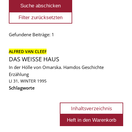
Gefundene Beiträge: 1
ALFRED VAN CLEEF
DAS WEISSE HAUS
In der Hölle von Omarska. Hamdos Geschichte
Erzählung
LI 31, WINTER 1995
Schlagworte
Inhaltsverzeichnis