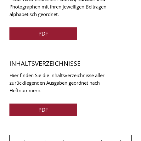
Photographen mit ihren jeweiligen Beitragen
alphabetisch geordnet.
PDF
INHALTSVERZEICHNISSE
Hier finden Sie die Inhaltsverzeichnisse aller
zurückliegenden Ausgaben geordnet nach
Heftnummern.
PDF