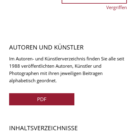
Vergriffen
AUTOREN UND KÜNSTLER
Im Autoren- und Künstlerverzeichnis finden Sie alle seit
1988 veröffentlichten Autoren, Künstler und
Photographen mit ihren jeweiligen Beitragen
alphabetisch geordnet.
PDF
INHALTSVERZEICHNISSE