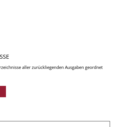
SSE
verzeichnisse aller zurückliegenden Ausgaben geordnet