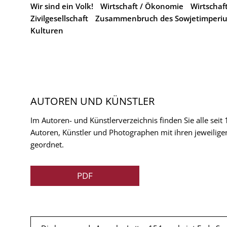
Wir sind ein Volk!
Wirtschaft / Ökonomie
Wirtschaf
Zivilgesellschaft
Zusammenbruch des Sowjetimperi
Kulturen
AUTOREN UND KÜNSTLER
Im Autoren- und Künstlerverzeichnis finden Sie alle seit
Autoren, Künstler und Photographen mit ihren jeweilige
geordnet.
PDF