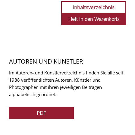
Inhaltsverzeichnis
AUTOREN UND KÜNSTLER
Im Autoren- und Künstlerverzeichnis finden Sie alle seit
1988 veröffentlichten Autoren, Künstler und
Photographen mit ihren jeweiligen Beitragen
alphabetisch geordnet.
PDF