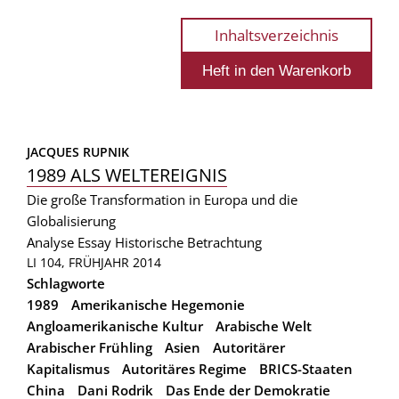
Inhaltsverzeichnis
JACQUES RUPNIK
1989 ALS WELTEREIGNIS
Die große Transformation in Europa und die
Globalisierung
Analyse
Essay
Historische Betrachtung
LI 104, FRÜHJAHR 2014
Schlagworte
1989
Amerikanische Hegemonie
Angloamerikanische Kultur
Arabische Welt
Arabischer Frühling
Asien
Autoritärer
Kapitalismus
Autoritäres Regime
BRICS-Staaten
China
Dani Rodrik
Das Ende der Demokratie