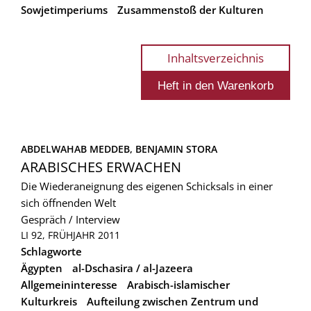
Sowjetimperiums
Zusammenstoß der Kulturen
Inhaltsverzeichnis
ABDELWAHAB MEDDEB, 
BENJAMIN STORA
ARABISCHES ERWACHEN
Die Wiederaneignung des eigenen Schicksals in einer
sich öffnenden Welt
Gespräch / Interview
LI 92, FRÜHJAHR 2011
Schlagworte
Ägypten
al-Dschasira / al-Jazeera
Allgemeininteresse
Arabisch-islamischer
Kulturkreis
Aufteilung zwischen Zentrum und