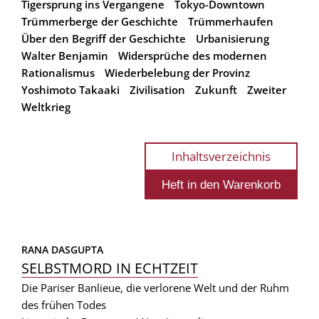
Tigersprung ins Vergangene
Tokyo-Downtown
Trümmerberge der Geschichte
Trümmerhaufen
Über den Begriff der Geschichte
Urbanisierung
Walter Benjamin
Widersprüche des modernen
Rationalismus
Wiederbelebung der Provinz
Yoshimoto Takaaki
Zivilisation
Zukunft
Zweiter
Weltkrieg
Inhaltsverzeichnis
RANA DASGUPTA
SELBSTMORD IN ECHTZEIT
Die Pariser Banlieue, die verlorene Welt und der Ruhm
des frühen Todes