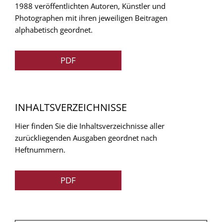
1988 veröffentlichten Autoren, Künstler und
Photographen mit ihren jeweiligen Beitragen
alphabetisch geordnet.
PDF
INHALTSVERZEICHNISSE
Hier finden Sie die Inhaltsverzeichnisse aller
zurückliegenden Ausgaben geordnet nach
Heftnummern.
PDF