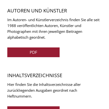
AUTOREN UND KÜNSTLER
Im Autoren- und Künstlerverzeichnis finden Sie alle seit
1988 veröffentlichten Autoren, Künstler und
Photographen mit ihren jeweiligen Beitragen
alphabetisch geordnet.
PDF
INHALTSVERZEICHNISSE
Hier finden Sie die Inhaltsverzeichnisse aller
zurückliegenden Ausgaben geordnet nach
Heftnummern.