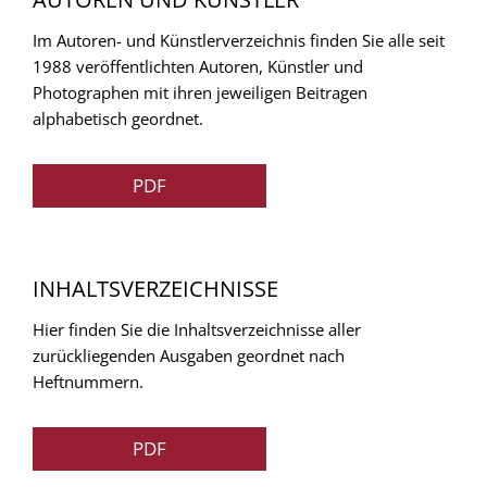
Im Autoren- und Künstlerverzeichnis finden Sie alle seit
1988 veröffentlichten Autoren, Künstler und
Photographen mit ihren jeweiligen Beitragen
alphabetisch geordnet.
PDF
INHALTSVERZEICHNISSE
Hier finden Sie die Inhaltsverzeichnisse aller
zurückliegenden Ausgaben geordnet nach
Heftnummern.
PDF