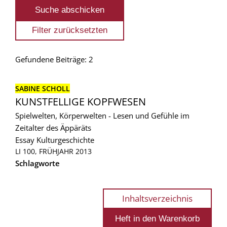
Gefundene Beiträge: 2
SABINE SCHOLL
KUNSTFELLIGE KOPFWESEN
Spielwelten, Körperwelten - Lesen und Gefühle im
Zeitalter des Äppäräts
Essay
Kulturgeschichte
LI 100, FRÜHJAHR 2013
Schlagworte
Inhaltsverzeichnis