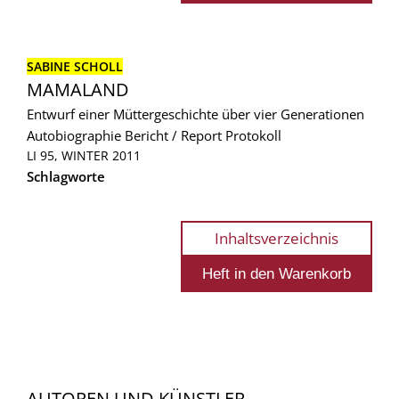
SABINE SCHOLL
MAMALAND
Entwurf einer Müttergeschichte über vier Generationen
Autobiographie
Bericht / Report
Protokoll
LI 95, WINTER 2011
Schlagworte
Inhaltsverzeichnis
AUTOREN UND KÜNSTLER