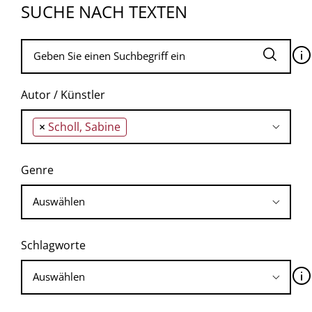
SUCHE NACH TEXTEN
🛈
Autor / Künstler
×
Scholl, Sabine
Genre
Schlagworte
🛈