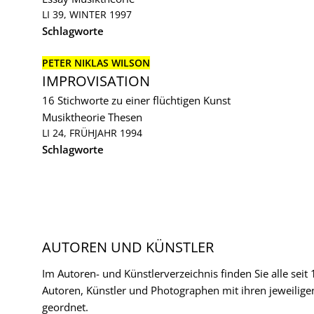
LI 39, WINTER 1997
Schlagworte
PETER NIKLAS WILSON
IMPROVISATION
16 Stichworte zu einer flüchtigen Kunst
Musiktheorie
Thesen
LI 24, FRÜHJAHR 1994
Schlagworte
AUTOREN UND KÜNSTLER
Im Autoren- und Künstlerverzeichnis finden Sie alle seit
Autoren, Künstler und Photographen mit ihren jeweilige
geordnet.