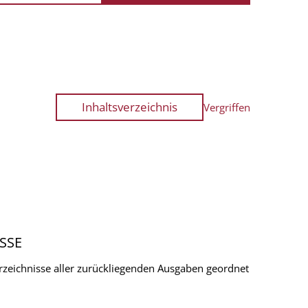
Inhaltsverzeichnis
Vergriffen
SSE
verzeichnisse aller zurückliegenden Ausgaben geordnet