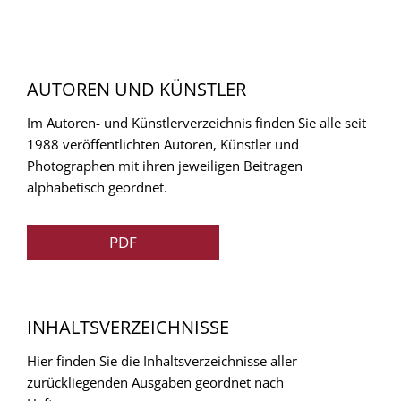
AUTOREN UND KÜNSTLER
Im Autoren- und Künstlerverzeichnis finden Sie alle seit
1988 veröffentlichten Autoren, Künstler und
Photographen mit ihren jeweiligen Beitragen
alphabetisch geordnet.
PDF
INHALTSVERZEICHNISSE
Hier finden Sie die Inhaltsverzeichnisse aller
zurückliegenden Ausgaben geordnet nach