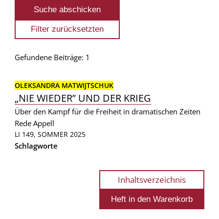
Gefundene Beiträge: 1
OLEKSANDRA MATWIJTSCHUK
„NIE WIEDER” UND DER KRIEG
Über den Kampf für die Freiheit in dramatischen Zeiten
Rede
Appell
LI 149, SOMMER 2025
Schlagworte
Inhaltsverzeichnis