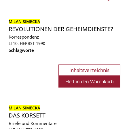
MILAN SIMECKA
REVOLUTIONEN DER GEHEIMDIENSTE?
Korrespondenz
LI 10, HERBST 1990
Schlagworte
Inhaltsverzeichnis
MILAN SIMECKA
DAS KORSETT
Briefe und Kommentare