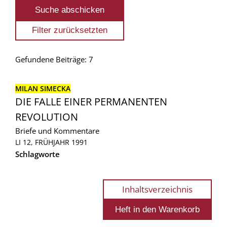
Gefundene Beiträge: 7
MILAN SIMECKA
DIE FALLE EINER PERMANENTEN
REVOLUTION
Briefe und Kommentare
LI 12, FRÜHJAHR 1991
Schlagworte
Inhaltsverzeichnis