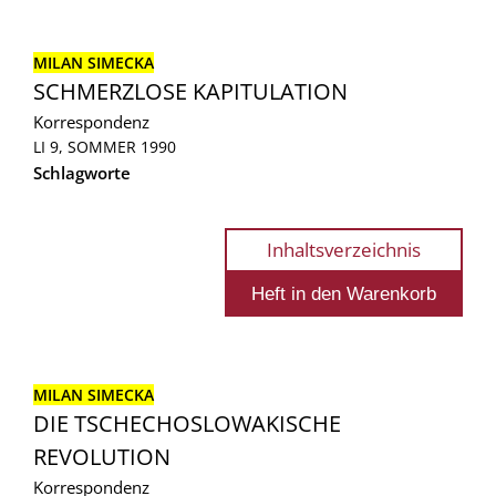
MILAN SIMECKA
SCHMERZLOSE KAPITULATION
Korrespondenz
LI 9, SOMMER 1990
Schlagworte
Inhaltsverzeichnis
MILAN SIMECKA
DIE TSCHECHOSLOWAKISCHE
REVOLUTION
Korrespondenz