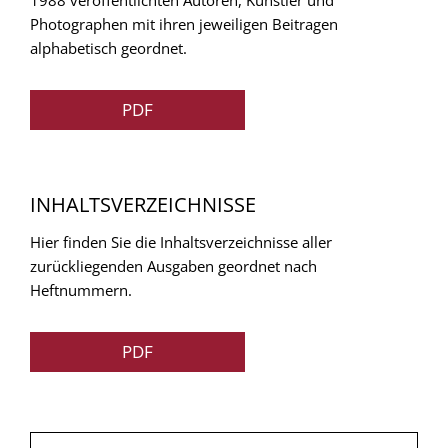
1988 veröffentlichten Autoren, Künstler und
Photographen mit ihren jeweiligen Beitragen
alphabetisch geordnet.
PDF
INHALTSVERZEICHNISSE
Hier finden Sie die Inhaltsverzeichnisse aller
zurückliegenden Ausgaben geordnet nach
Heftnummern.
PDF