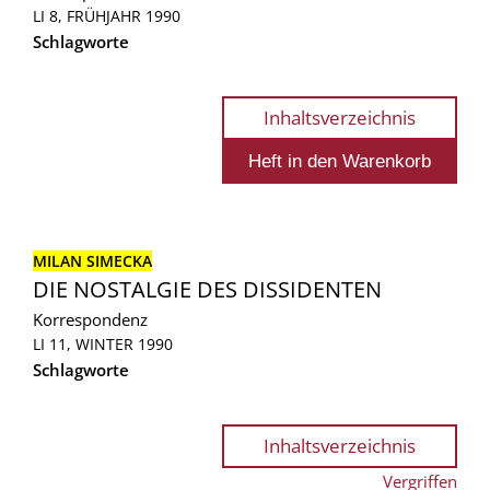
LI 8, FRÜHJAHR 1990
Schlagworte
Inhaltsverzeichnis
MILAN SIMECKA
DIE NOSTALGIE DES DISSIDENTEN
Korrespondenz
LI 11, WINTER 1990
Schlagworte
Inhaltsverzeichnis
Vergriffen