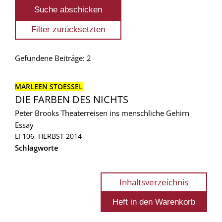
Gefundene Beiträge: 2
MARLEEN STOESSEL
DIE FARBEN DES NICHTS
Peter Brooks Theaterreisen ins menschliche Gehirn
Essay
LI 106, HERBST 2014
Schlagworte
Inhaltsverzeichnis