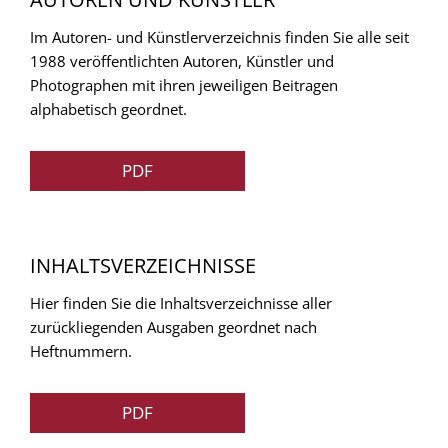
Im Autoren- und Künstlerverzeichnis finden Sie alle seit
1988 veröffentlichten Autoren, Künstler und
Photographen mit ihren jeweiligen Beitragen
alphabetisch geordnet.
PDF
INHALTSVERZEICHNISSE
Hier finden Sie die Inhaltsverzeichnisse aller
zurückliegenden Ausgaben geordnet nach
Heftnummern.
PDF