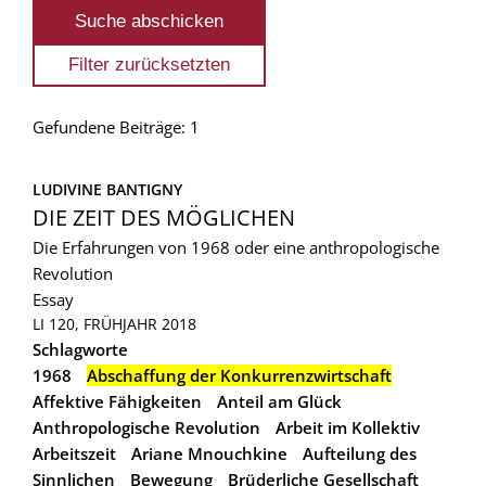
Gefundene Beiträge: 1
LUDIVINE BANTIGNY
DIE ZEIT DES MÖGLICHEN
Die Erfahrungen von 1968 oder eine anthropologische
Revolution
Essay
LI 120, FRÜHJAHR 2018
Schlagworte
1968
Abschaffung der Konkurrenzwirtschaft
Affektive Fähigkeiten
Anteil am Glück
Anthropologische Revolution
Arbeit im Kollektiv
Arbeitszeit
Ariane Mnouchkine
Aufteilung des
Sinnlichen
Bewegung
Brüderliche Gesellschaft