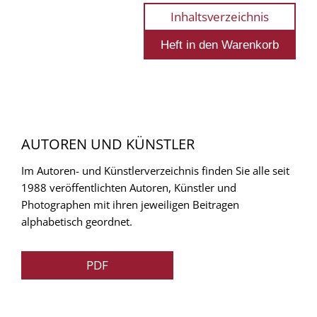
Inhaltsverzeichnis
AUTOREN UND KÜNSTLER
Im Autoren- und Künstlerverzeichnis finden Sie alle seit
1988 veröffentlichten Autoren, Künstler und
Photographen mit ihren jeweiligen Beitragen
alphabetisch geordnet.
PDF