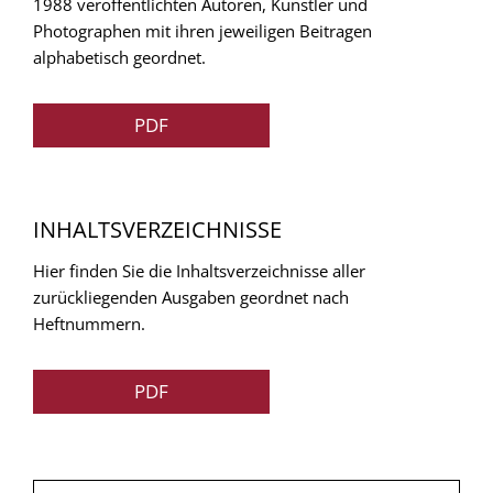
1988 veröffentlichten Autoren, Künstler und
Photographen mit ihren jeweiligen Beitragen
alphabetisch geordnet.
PDF
INHALTSVERZEICHNISSE
Hier finden Sie die Inhaltsverzeichnisse aller
zurückliegenden Ausgaben geordnet nach
Heftnummern.
PDF