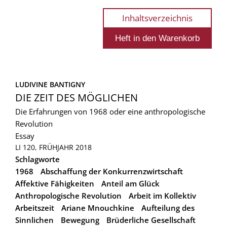
Inhaltsverzeichnis
LUDIVINE BANTIGNY
DIE ZEIT DES MÖGLICHEN
Die Erfahrungen von 1968 oder eine anthropologische
Revolution
Essay
LI 120, FRÜHJAHR 2018
Schlagworte
1968
Abschaffung der Konkurrenzwirtschaft
Affektive Fähigkeiten
Anteil am Glück
Anthropologische Revolution
Arbeit im Kollektiv
Arbeitszeit
Ariane Mnouchkine
Aufteilung des
Sinnlichen
Bewegung
Brüderliche Gesellschaft