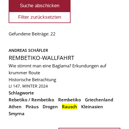
Gefundene Beiträge: 22
ANDREAS SCHÄFLER
REMBETIKO-WALLFAHRT
Wie stimmt man eine Baglama? Erkundungen auf
krummer Route
Historische Betrachtung
LI 147, WINTER 2024
Schlagworte
Rebetiko / Rembetiko
Rembetiko
Griechenland
Athen
Piräus
Drogen
Rausch
Kleinasien
Smyrna