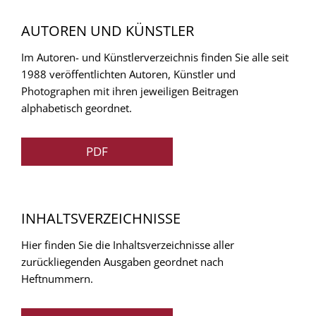
AUTOREN UND KÜNSTLER
Im Autoren- und Künstlerverzeichnis finden Sie alle seit
1988 veröffentlichten Autoren, Künstler und
Photographen mit ihren jeweiligen Beitragen
alphabetisch geordnet.
PDF
INHALTSVERZEICHNISSE
Hier finden Sie die Inhaltsverzeichnisse aller
zurückliegenden Ausgaben geordnet nach
Heftnummern.