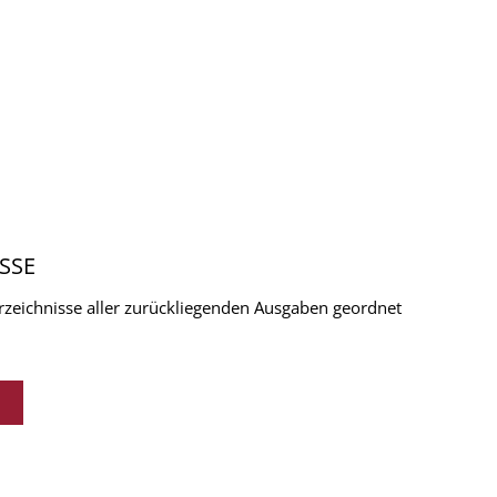
SSE
verzeichnisse aller zurückliegenden Ausgaben geordnet