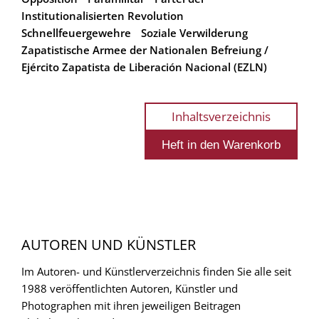
Institutionalisierten Revolution
Schnellfeuergewehre
Soziale Verwilderung
Zapatistische Armee der Nationalen Befreiung /
Ejército Zapatista de Liberación Nacional (EZLN)
Inhaltsverzeichnis
AUTOREN UND KÜNSTLER
Im Autoren- und Künstlerverzeichnis finden Sie alle seit
1988 veröffentlichten Autoren, Künstler und
Photographen mit ihren jeweiligen Beitragen