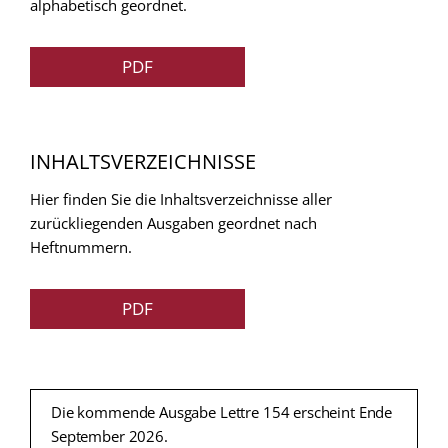
alphabetisch geordnet.
PDF
INHALTSVERZEICHNISSE
Hier finden Sie die Inhaltsverzeichnisse aller
zurückliegenden Ausgaben geordnet nach
Heftnummern.
PDF
Die kommende Ausgabe Lettre 154 erscheint Ende
September 2026.